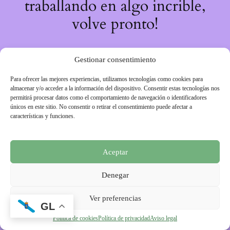
traballando en algo incrible,
volve pronto!
Gestionar consentimiento
Para ofrecer las mejores experiencias, utilizamos tecnologías como cookies para
almacenar y/o acceder a la información del dispositivo. Consentir estas tecnologías nos
permitirá procesar datos como el comportamiento de navegación o identificadores
únicos en este sitio. No consentir o retirar el consentimiento puede afectar a
características y funciones.
Aceptar
Denegar
Ver preferencias
GL
Política de cookies
Política de privacidad
Aviso legal