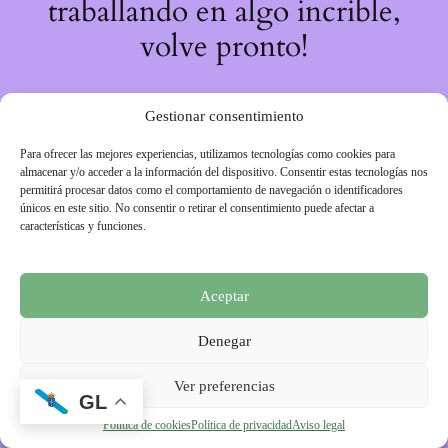
traballando en algo incrible,
volve pronto!
Gestionar consentimiento
Para ofrecer las mejores experiencias, utilizamos tecnologías como cookies para
almacenar y/o acceder a la información del dispositivo. Consentir estas tecnologías nos
permitirá procesar datos como el comportamiento de navegación o identificadores
únicos en este sitio. No consentir o retirar el consentimiento puede afectar a
características y funciones.
Aceptar
Denegar
Ver preferencias
GL
Política de cookies
Política de privacidad
Aviso legal