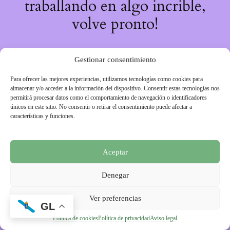
traballando en algo incrible,
volve pronto!
Gestionar consentimiento
Para ofrecer las mejores experiencias, utilizamos tecnologías como cookies para
almacenar y/o acceder a la información del dispositivo. Consentir estas tecnologías nos
permitirá procesar datos como el comportamiento de navegación o identificadores
únicos en este sitio. No consentir o retirar el consentimiento puede afectar a
características y funciones.
Aceptar
Denegar
Ver preferencias
GL
Política de cookies
Política de privacidad
Aviso legal