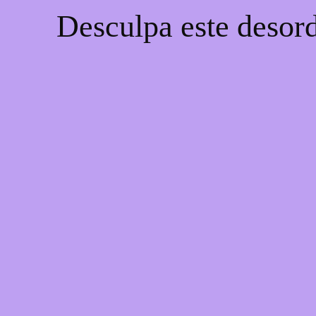
Desculpa este desord