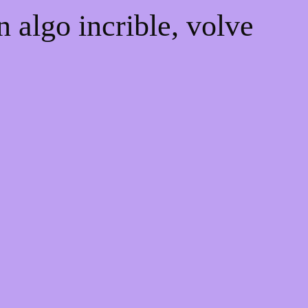
 algo incrible, volve