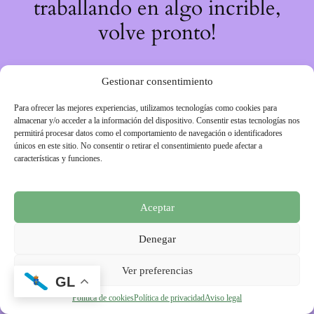
traballando en algo incrible,
volve pronto!
Gestionar consentimiento
Para ofrecer las mejores experiencias, utilizamos tecnologías como cookies para
almacenar y/o acceder a la información del dispositivo. Consentir estas tecnologías nos
permitirá procesar datos como el comportamiento de navegación o identificadores
únicos en este sitio. No consentir o retirar el consentimiento puede afectar a
características y funciones.
Aceptar
Denegar
Ver preferencias
GL
Política de cookies
Política de privacidad
Aviso legal