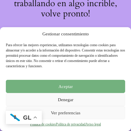
traballando en algo incrible,
volve pronto!
Gestionar consentimiento
Para ofrecer las mejores experiencias, utilizamos tecnologías como cookies para
almacenar y/o acceder a la información del dispositivo. Consentir estas tecnologías nos
permitirá procesar datos como el comportamiento de navegación o identificadores
únicos en este sitio. No consentir o retirar el consentimiento puede afectar a
características y funciones.
Aceptar
Denegar
Ver preferencias
GL
Política de cookies
Política de privacidad
Aviso legal