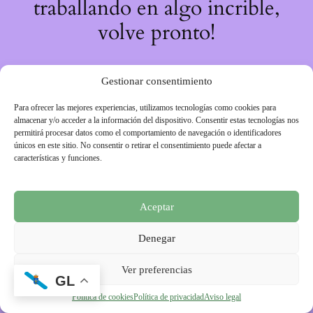
traballando en algo incrible,
volve pronto!
Gestionar consentimiento
Para ofrecer las mejores experiencias, utilizamos tecnologías como cookies para
almacenar y/o acceder a la información del dispositivo. Consentir estas tecnologías nos
permitirá procesar datos como el comportamiento de navegación o identificadores
únicos en este sitio. No consentir o retirar el consentimiento puede afectar a
características y funciones.
Aceptar
Denegar
Ver preferencias
GL
Política de cookies
Política de privacidad
Aviso legal