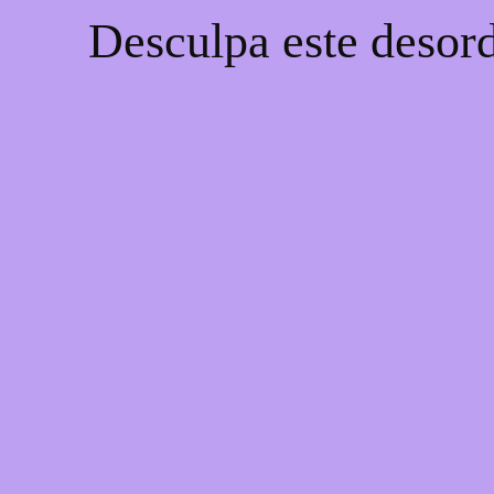
Desculpa este desord