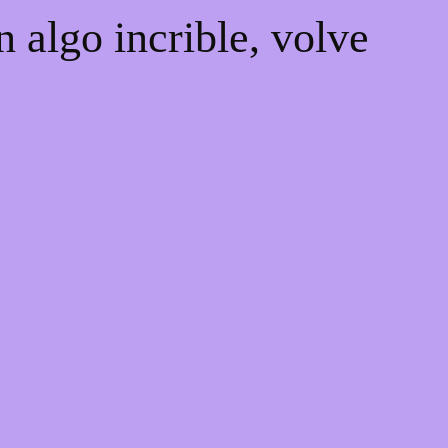
 algo incrible, volve