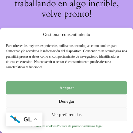
traballando en algo incrible,
volve pronto!
Gestionar consentimiento
Para ofrecer las mejores experiencias, utilizamos tecnologías como cookies para
almacenar y/o acceder a la información del dispositivo. Consentir estas tecnologías nos
permitirá procesar datos como el comportamiento de navegación o identificadores
únicos en este sitio. No consentir o retirar el consentimiento puede afectar a
características y funciones.
Aceptar
Denegar
Ver preferencias
GL
Política de cookies
Política de privacidad
Aviso legal