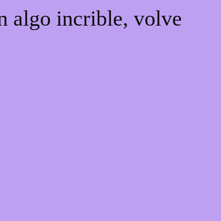
 algo incrible, volve