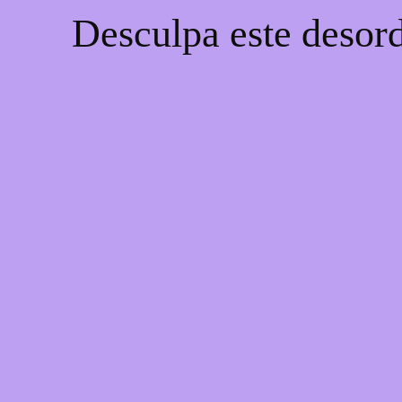
Desculpa este desord