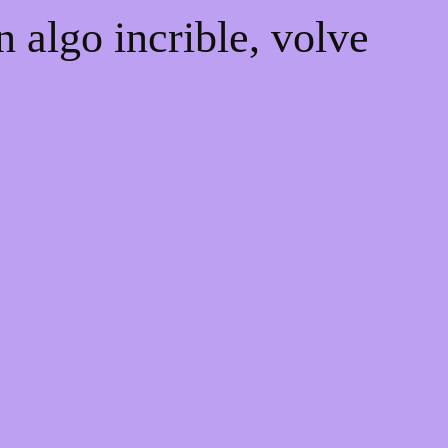
 algo incrible, volve