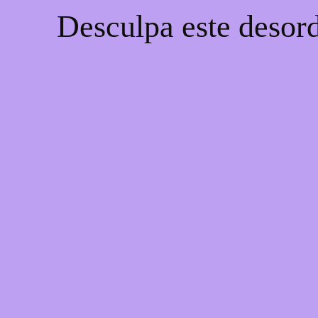
Desculpa este desord