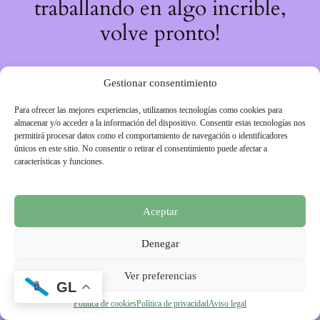
traballando en algo incrible,
volve pronto!
Gestionar consentimiento
Para ofrecer las mejores experiencias, utilizamos tecnologías como cookies para
almacenar y/o acceder a la información del dispositivo. Consentir estas tecnologías nos
permitirá procesar datos como el comportamiento de navegación o identificadores
únicos en este sitio. No consentir o retirar el consentimiento puede afectar a
características y funciones.
Aceptar
Denegar
Ver preferencias
GL
Política de cookies
Política de privacidad
Aviso legal