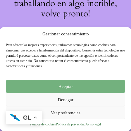
traballando en algo incrible,
volve pronto!
Gestionar consentimiento
Para ofrecer las mejores experiencias, utilizamos tecnologías como cookies para
almacenar y/o acceder a la información del dispositivo. Consentir estas tecnologías nos
permitirá procesar datos como el comportamiento de navegación o identificadores
únicos en este sitio. No consentir o retirar el consentimiento puede afectar a
características y funciones.
Aceptar
Denegar
Ver preferencias
GL
Política de cookies
Política de privacidad
Aviso legal