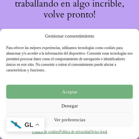
traballando en algo incrible,
volve pronto!
Gestionar consentimiento
Para ofrecer las mejores experiencias, utilizamos tecnologías como cookies para
almacenar y/o acceder a la información del dispositivo. Consentir estas tecnologías nos
permitirá procesar datos como el comportamiento de navegación o identificadores
únicos en este sitio. No consentir o retirar el consentimiento puede afectar a
características y funciones.
Aceptar
Denegar
Ver preferencias
GL
Política de cookies
Política de privacidad
Aviso legal