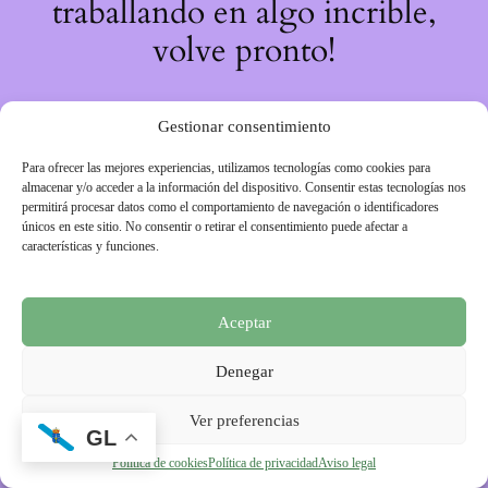
traballando en algo incrible,
volve pronto!
Gestionar consentimiento
Para ofrecer las mejores experiencias, utilizamos tecnologías como cookies para
almacenar y/o acceder a la información del dispositivo. Consentir estas tecnologías nos
permitirá procesar datos como el comportamiento de navegación o identificadores
únicos en este sitio. No consentir o retirar el consentimiento puede afectar a
características y funciones.
Aceptar
Denegar
Ver preferencias
GL
Política de cookies
Política de privacidad
Aviso legal